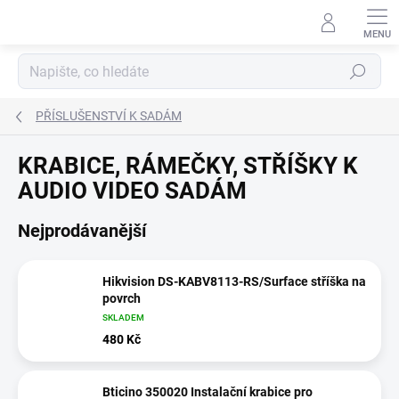
Přejít
na
obsah
Hledat
PŘÍSLUŠENSTVÍ K SADÁM
KRABICE, RÁMEČKY, STŘÍŠKY K
AUDIO VIDEO SADÁM
Nejprodávanější
Hikvision DS-KABV8113-RS/Surface stříška na
povrch
SKLADEM
480 Kč
Bticino 350020 Instalační krabice pro