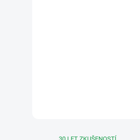
30 LET ZKUŠENOSTÍ