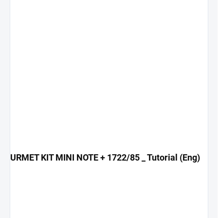
URMET KIT MINI NOTE + 1722/85 _ Tutorial (Eng)