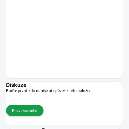
Diskuze
Buďte první, kdo napíše příspěvek k této položce.
Přidat komentář