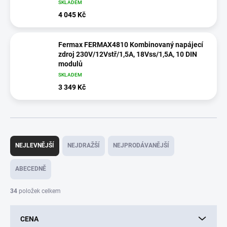
SKLADEM
4 045 Kč
Fermax FERMAX4810 Kombinovaný napájecí
zdroj 230V/12Vstř/1,5A, 18Vss/1,5A, 10 DIN
modulů
SKLADEM
3 349 Kč
Ř
a
NEJLEVNĚJŠÍ
NEJDRAŽŠÍ
NEJPRODÁVANĚJŠÍ
z
e
ABECEDNĚ
n
í
34
položek celkem
p
r
CENA
o