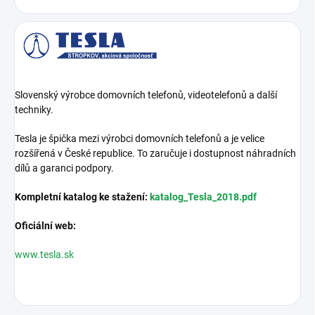
Slovenský výrobce domovních telefonů, videotelefonů a další
techniky.
Tesla je špička mezi výrobci domovních telefonů a je velice
rozšířená v České republice. To zaručuje i dostupnost náhradních
dílů a garanci podpory.
Kompletní katalog ke stažení:
katalog_Tesla_2018.pdf
Oficiální web:
www.tesla.sk