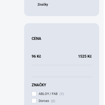
Značky
CENA
96
Kč
1525
Kč
ZNAČKY
ABLOY / FAB
7
Dorcas
2