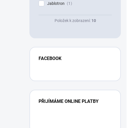
Jablotron
1
Položek k zobrazení:
10
FACEBOOK
PŘIJÍMÁME ONLINE PLATBY