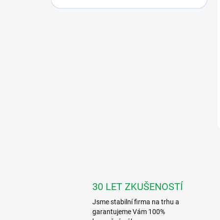
30 LET ZKUŠENOSTÍ
Jsme stabilní firma na trhu a
garantujeme Vám 100%