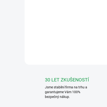
30 LET ZKUŠENOSTÍ
Jsme stabilní firma na trhu a
garantujeme Vám 100%
bezpečný nákup.