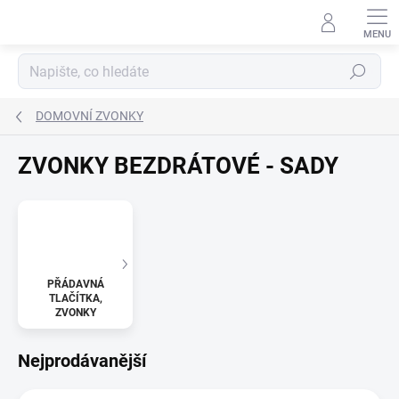
Přejít
na
obsah
Hledat
DOMOVNÍ ZVONKY
ZVONKY BEZDRÁTOVÉ - SADY
PŘÁDAVNÁ
TLAČÍTKA,
ZVONKY
Nejprodávanější