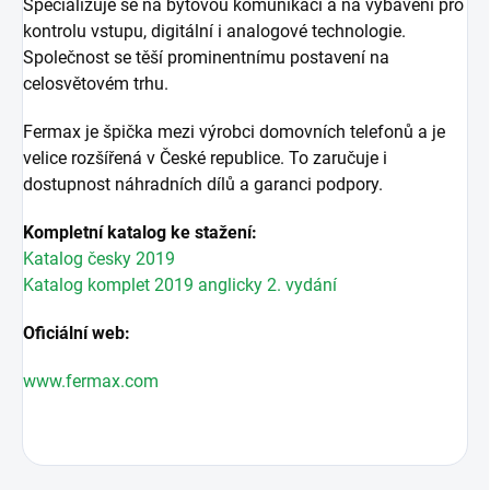
Specializuje se na bytovou komunikaci a na vybavení pro
kontrolu vstupu, digitální i analogové technologie.
Společnost se těší prominentnímu postavení na
celosvětovém trhu.
Fermax je špička mezi výrobci domovních telefonů a je
velice rozšířená v České republice. To zaručuje i
dostupnost náhradních dílů a garanci podpory.
Kompletní katalog ke stažení:
Katalog česky 2019
Katalog komplet 2019 anglicky 2. vydání
Oficiální web:
www.fermax.com