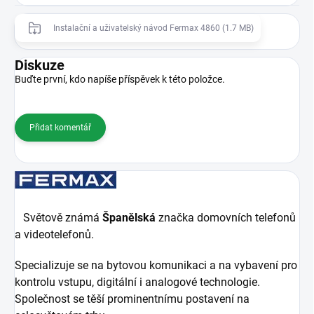
Instalační a uživatelský návod Fermax 4860 (1.7 MB)
Diskuze
Buďte první, kdo napíše příspěvek k této položce.
Přidat komentář
Světově známá
Španělská
značka domovních telefonů
a videotelefonů.
Specializuje se na bytovou komunikaci a na vybavení pro
kontrolu vstupu, digitální i analogové technologie.
Společnost se těší prominentnímu postavení na