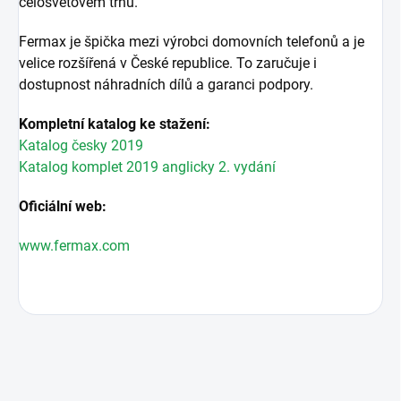
celosvětovém trhu.
Fermax je špička mezi výrobci domovních telefonů a je
velice rozšířená v České republice. To zaručuje i
dostupnost náhradních dílů a garanci podpory.
Kompletní katalog ke stažení:
Katalog česky 2019
Katalog komplet 2019 anglicky 2. vydání
Oficiální web:
www.fermax.com