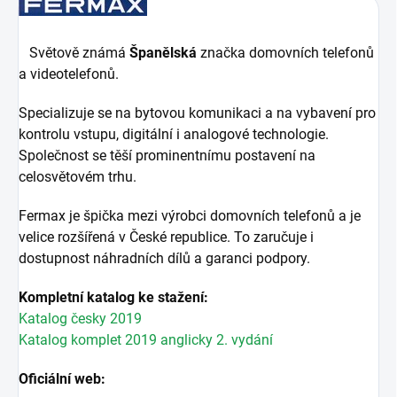
Světově známá
Španělská
značka domovních telefonů
a videotelefonů.
Specializuje se na bytovou komunikaci a na vybavení pro
kontrolu vstupu, digitální i analogové technologie.
Společnost se těší prominentnímu postavení na
celosvětovém trhu.
Fermax je špička mezi výrobci domovních telefonů a je
velice rozšířená v České republice. To zaručuje i
dostupnost náhradních dílů a garanci podpory.
Kompletní katalog ke stažení:
Katalog česky 2019
Katalog komplet 2019 anglicky 2. vydání
Oficiální web: