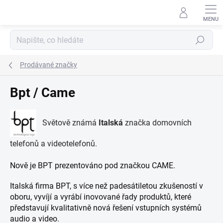
Přejít
na
obsah
Hledat
Prodávané značky
Bpt / Came
Světově známá
Italská
značka domovních
telefonů a videotelefonů.
Nově je BPT prezentováno pod značkou CAME.
Italská firma BPT, s více než padesátiletou zkušeností v
oboru, vyvíjí a vyrábí inovované řady produktů, které
představují kvalitativně nová řešení vstupních systémů
audio a video.