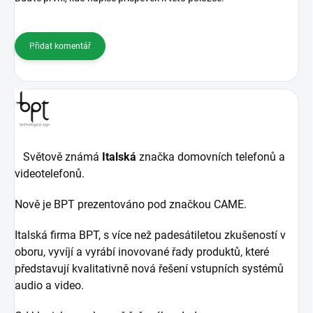
Přidat komentář
Světově známá
Italská
značka domovních telefonů a
videotelefonů.
Nově je BPT prezentováno pod značkou CAME.
Italská firma BPT, s více než padesátiletou zkušeností v
oboru, vyvíjí a vyrábí inovované řady produktů, které
představují kvalitativně nová řešení vstupních systémů
audio a video.