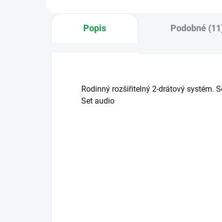
Popis
Podobné (11
Rodinný rozšiřitelný 2-drátový systém. S
Set audio