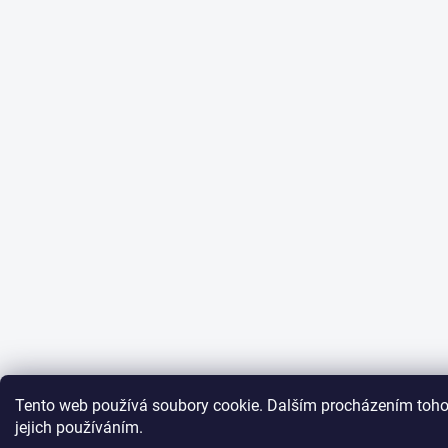
Tento web používá soubory cookie. Dalším procházením toho
jejich používáním.