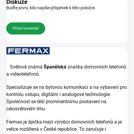
Diskuze
Buďte první, kdo napíše příspěvek k této položce.
Přidat komentář
Světově známá
Španělská
značka domovních telefonů
a videotelefonů.
Specializuje se na bytovou komunikaci a na vybavení pro
kontrolu vstupu, digitální i analogové technologie.
Společnost se těší prominentnímu postavení na
celosvětovém trhu.
Fermax je špička mezi výrobci domovních telefonů a je
velice rozšířená v České republice. To zaručuje i