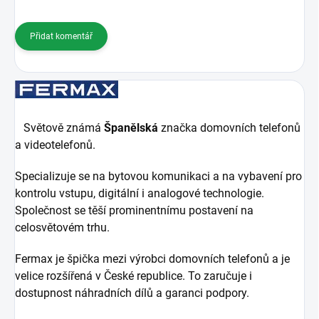
Přidat komentář
Světově známá
Španělská
značka domovních telefonů
a videotelefonů.
Specializuje se na bytovou komunikaci a na vybavení pro
kontrolu vstupu, digitální i analogové technologie.
Společnost se těší prominentnímu postavení na
celosvětovém trhu.
Fermax je špička mezi výrobci domovních telefonů a je
velice rozšířená v České republice. To zaručuje i
dostupnost náhradních dílů a garanci podpory.