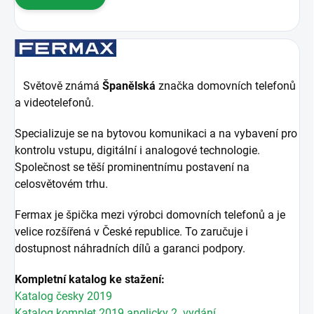
Světově známá
Španělská
značka domovních telefonů
a videotelefonů.
Specializuje se na bytovou komunikaci a na vybavení pro
kontrolu vstupu, digitální i analogové technologie.
Společnost se těší prominentnímu postavení na
celosvětovém trhu.
Fermax je špička mezi výrobci domovních telefonů a je
velice rozšířená v České republice. To zaručuje i
dostupnost náhradních dílů a garanci podpory.
Kompletní katalog ke stažení:
Katalog česky 2019
Katalog komplet 2019 anglicky 2. vydání