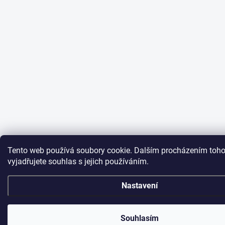
Tento web používá soubory cookie. Dalším procházením toh
vyjadřujete souhlas s jejich používáním.
Nastavení
Souhlasím