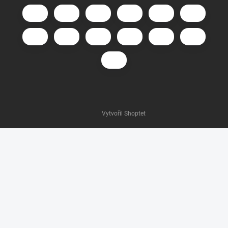
Vytvořil Shoptet