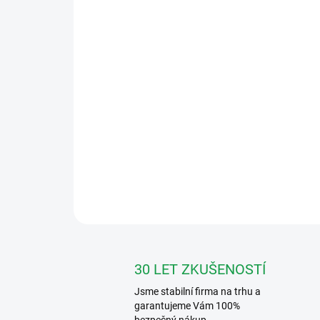
30 LET ZKUŠENOSTÍ
Jsme stabilní firma na trhu a
garantujeme Vám 100%