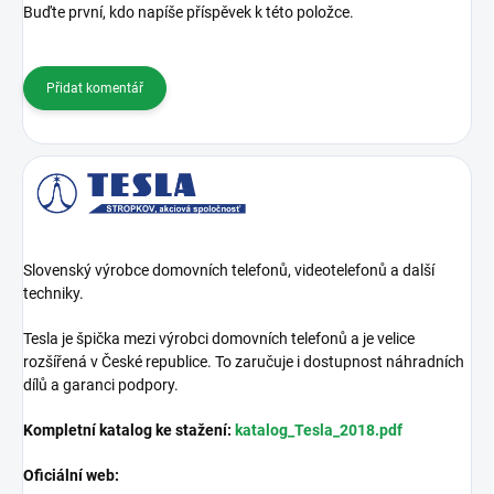
Buďte první, kdo napíše příspěvek k této položce.
Přidat komentář
Slovenský výrobce domovních telefonů, videotelefonů a další
techniky.
Tesla je špička mezi výrobci domovních telefonů a je velice
rozšířená v České republice. To zaručuje i dostupnost náhradních
dílů a garanci podpory.
Kompletní katalog ke stažení:
katalog_Tesla_2018.pdf
Oficiální web: