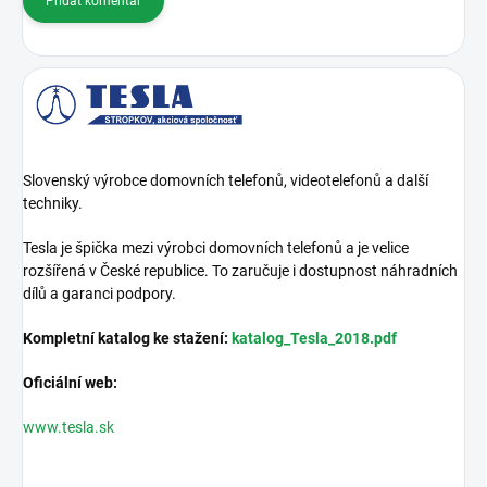
Přidat komentář
Slovenský výrobce domovních telefonů, videotelefonů a další
techniky.
Tesla je špička mezi výrobci domovních telefonů a je velice
rozšířená v České republice. To zaručuje i dostupnost náhradních
dílů a garanci podpory.
Kompletní katalog ke stažení:
katalog_Tesla_2018.pdf
Oficiální web:
www.tesla.sk