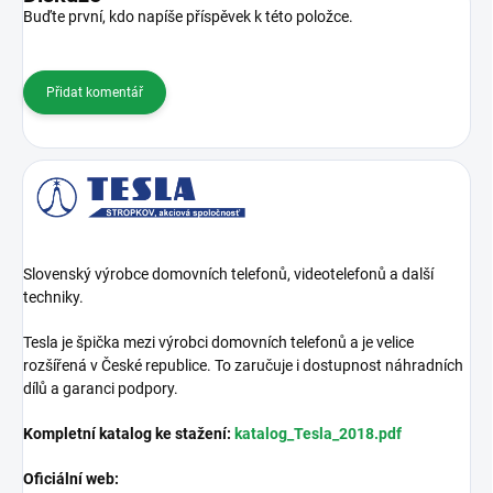
Buďte první, kdo napíše příspěvek k této položce.
Přidat komentář
Slovenský výrobce domovních telefonů, videotelefonů a další
techniky.
Tesla je špička mezi výrobci domovních telefonů a je velice
rozšířená v České republice. To zaručuje i dostupnost náhradních
dílů a garanci podpory.
Kompletní katalog ke stažení:
katalog_Tesla_2018.pdf
Oficiální web: