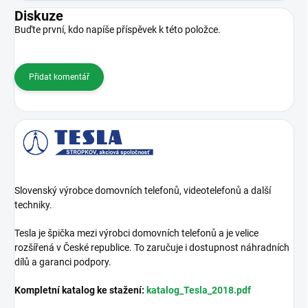
Diskuze
Buďte první, kdo napíše příspěvek k této položce.
Přidat komentář
Slovenský výrobce domovních telefonů, videotelefonů a další
techniky.
Tesla je špička mezi výrobci domovních telefonů a je velice
rozšířená v České republice. To zaručuje i dostupnost náhradních
dílů a garanci podpory.
Kompletní katalog ke stažení:
katalog_Tesla_2018.pdf