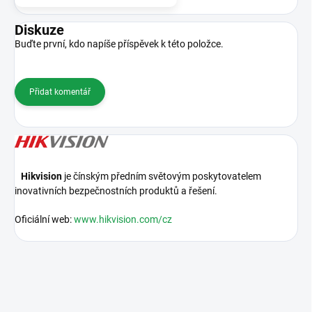
Diskuze
Buďte první, kdo napíše příspěvek k této položce.
Přidat komentář
Hikvision
je čínským předním světovým poskytovatelem
inovativních bezpečnostních produktů a řešení.
Oficiální web:
www.hikvision.com/cz