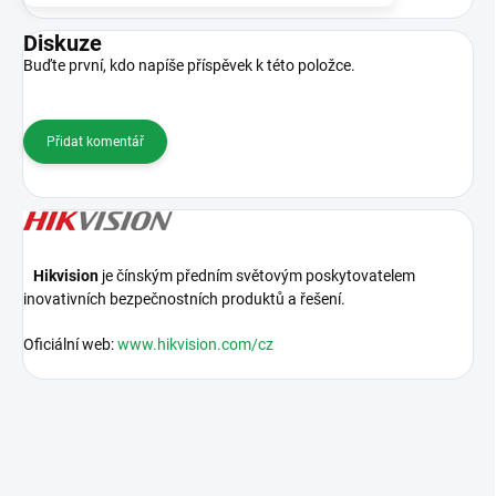
Diskuze
Buďte první, kdo napíše příspěvek k této položce.
Přidat komentář
Hikvision
je čínským předním světovým poskytovatelem
inovativních bezpečnostních produktů a řešení.
Oficiální web:
www.hikvision.com/cz