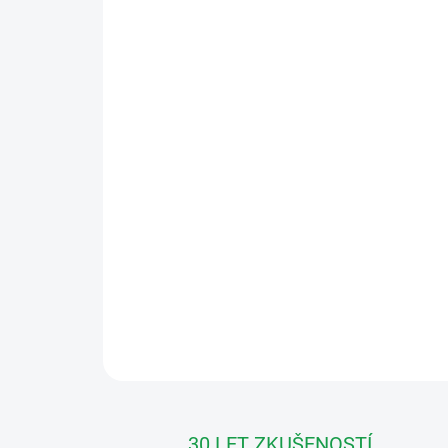
30 LET ZKUŠENOSTÍ