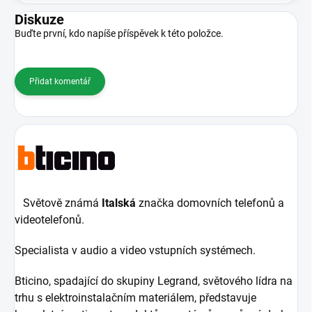
Diskuze
Buďte první, kdo napíše příspěvek k této položce.
Přidat komentář
Světově známá
Italská
značka domovních telefonů a
videotelefonů.
Specialista v audio a video vstupních systémech.
Bticino, spadající do skupiny Legrand, světového lídra na
trhu s elektroinstalačním materiálem, představuje