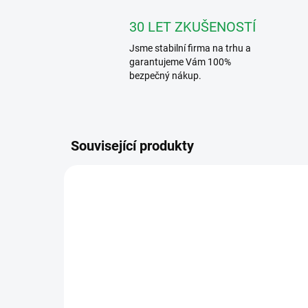
30 LET ZKUŠENOSTÍ
Jsme stabilní firma na trhu a
garantujeme Vám 100%
bezpečný nákup.
Související produkty
343051