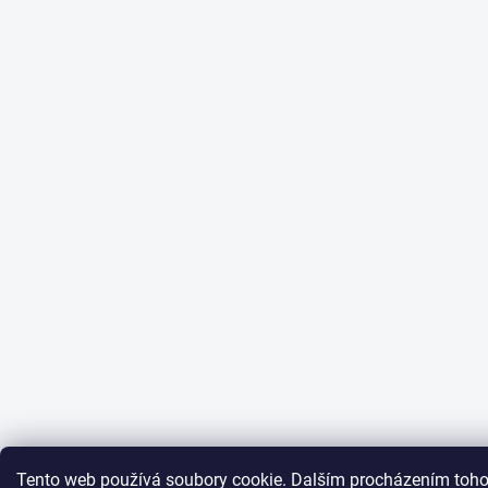
Tento web používá soubory cookie. Dalším procházením toho