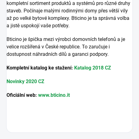
kompletní sortiment produktů a systémů pro různé druhy
staveb. Počínaje malými rodinnými domy přes větší vily
až po velké bytové komplexy. Bticino je ta správná volba
a jistě uspokojí vaše potřeby.
Bticino je špička mezi výrobci domovních telefonů a je
velice rozšířená v České republice. To zaručuje i
dostupnost náhradních dílů a garanci podpory.
Kompletní katalog ke stažení:
Katalog 2018 CZ
Novinky 2020 CZ
Oficiální web:
www.bticino.it