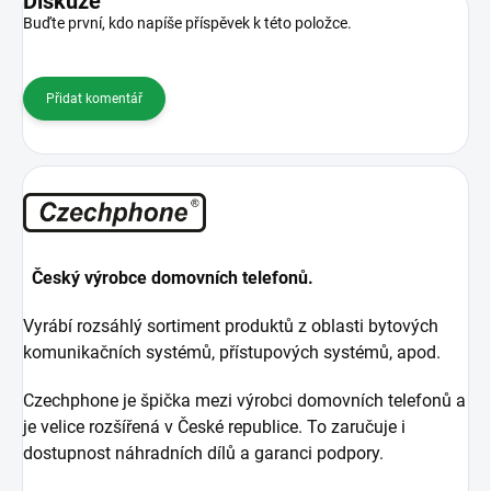
Diskuze
Buďte první, kdo napíše příspěvek k této položce.
Přidat komentář
Český výrobce domovních telefonů.
Vyrábí rozsáhlý sortiment produktů z oblasti bytových
komunikačních systémů, přístupových systémů, apod.
Czechphone je špička mezi výrobci domovních telefonů a
je velice rozšířená v České republice. To zaručuje i
dostupnost náhradních dílů a garanci podpory.