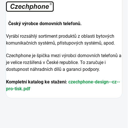
Český výrobce domovních telefonů.
Vyrábí rozsáhlý sortiment produktů z oblasti bytových
komunikačních systémů, přístupových systémů, apod.
Czechphone je špička mezi výrobci domovních telefonů a
je velice rozšířená v České republice. To zaručuje i
dostupnost náhradních dílů a garanci podpory.
Kompletní katalog ke stažení:
czechphone-design--cz--
pro-tisk.pdf