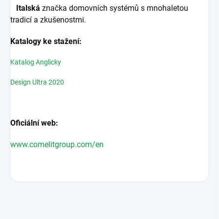
Italská
značka domovních systémů s mnohaletou
tradicí a zkušenostmi.
Katalogy ke stažení:
Katalog Anglicky
Design Ultra 2020
Oficiální web:
www.comelitgroup.com/en