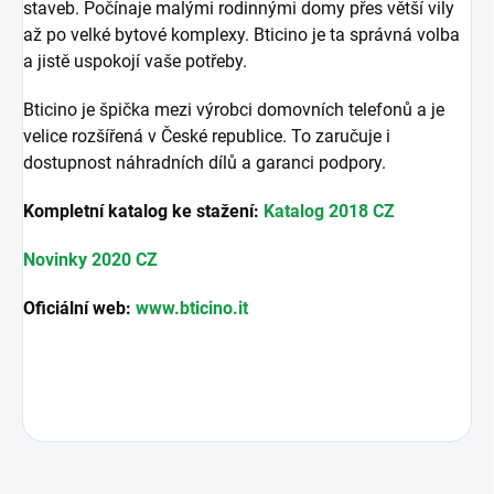
staveb. Počínaje malými rodinnými domy přes větší vily
až po velké bytové komplexy. Bticino je ta správná volba
a jistě uspokojí vaše potřeby.
Bticino je špička mezi výrobci domovních telefonů a je
velice rozšířená v České republice. To zaručuje i
dostupnost náhradních dílů a garanci podpory.
Kompletní katalog ke stažení:
Katalog 2018 CZ
Novinky 2020 CZ
Oficiální web:
www.bticino.it