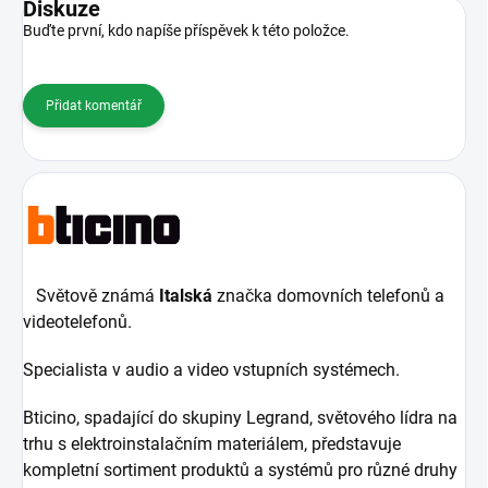
Diskuze
Buďte první, kdo napíše příspěvek k této položce.
Přidat komentář
Světově známá
Italská
značka domovních telefonů a
videotelefonů.
Specialista v audio a video vstupních systémech.
Bticino, spadající do skupiny Legrand, světového lídra na
trhu s elektroinstalačním materiálem, představuje
kompletní sortiment produktů a systémů pro různé druhy