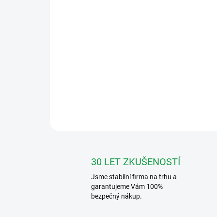
30 LET ZKUŠENOSTÍ
Jsme stabilní firma na trhu a
garantujeme Vám 100%
bezpečný nákup.