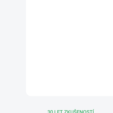
30 LET ZKUŠENOSTÍ