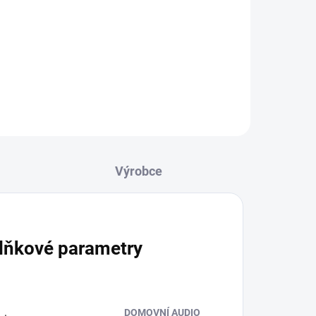
lňkové parametry
DOMOVNÍ AUDIO