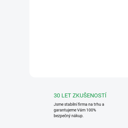
30 LET ZKUŠENOSTÍ
Jsme stabilní firma na trhu a
garantujeme Vám 100%
bezpečný nákup.