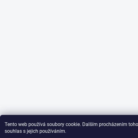
Tento web používá soubory cookie. Dalším procházením toho
souhlas s jejich používáním.