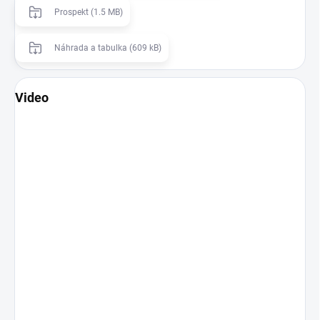
Prospekt (1.5 MB)
Náhrada a tabulka (609 kB)
Video