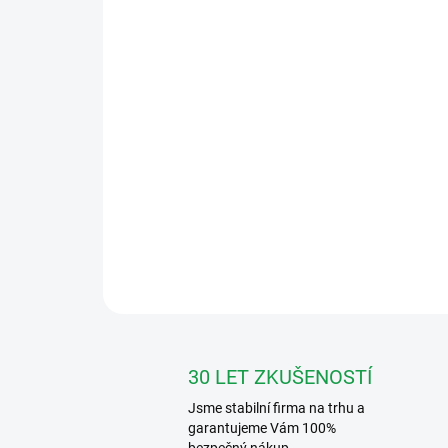
30 LET ZKUŠENOSTÍ
Jsme stabilní firma na trhu a
garantujeme Vám 100%