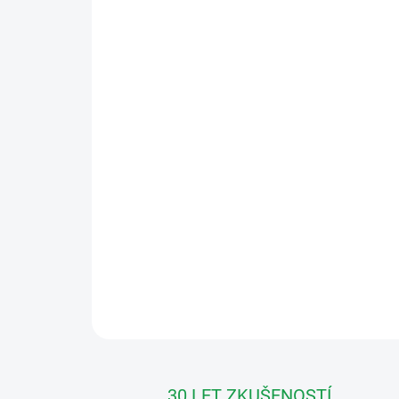
30 LET ZKUŠENOSTÍ