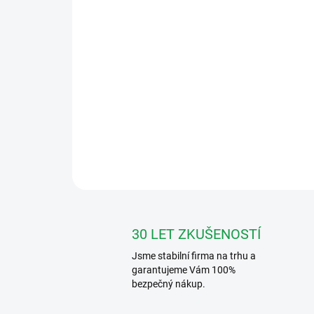
30 LET ZKUŠENOSTÍ
Jsme stabilní firma na trhu a
garantujeme Vám 100%
bezpečný nákup.