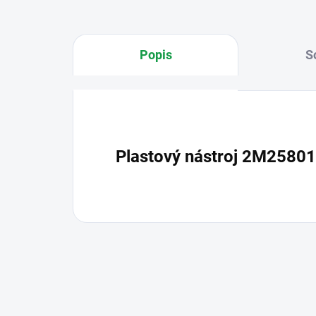
Popis
S
Plastový nástroj 2M25801