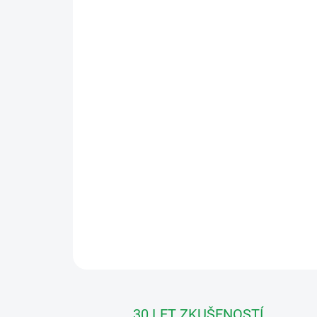
30 LET ZKUŠENOSTÍ