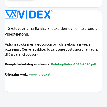
Světově známá
Italská
značka domovních telefonů a
videotelefonů.
Videx je špička mezi výrobci domovních telefonů a je velice
rozšířená v České republice. To zaručuje i dostupnost náhradních
dílů a garanci podpory.
Kompletní katalog ke stažení:
Katalog-Videx-2019-2020.pdf
Oficiální web
:
www.videx.it