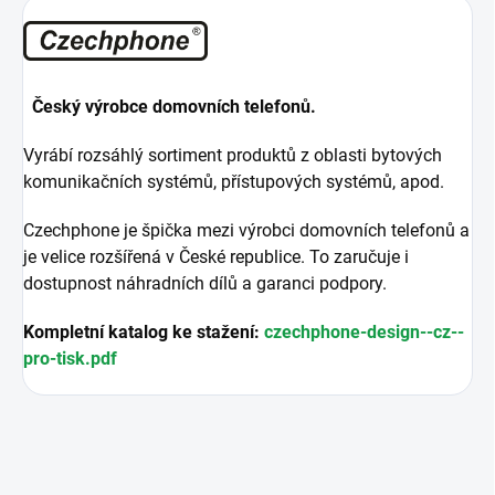
Český výrobce domovních telefonů.
Vyrábí rozsáhlý sortiment produktů z oblasti bytových
komunikačních systémů, přístupových systémů, apod.
Czechphone je špička mezi výrobci domovních telefonů a
je velice rozšířená v České republice. To zaručuje i
dostupnost náhradních dílů a garanci podpory.
Kompletní katalog ke stažení:
czechphone-design--cz--
pro-tisk.pdf