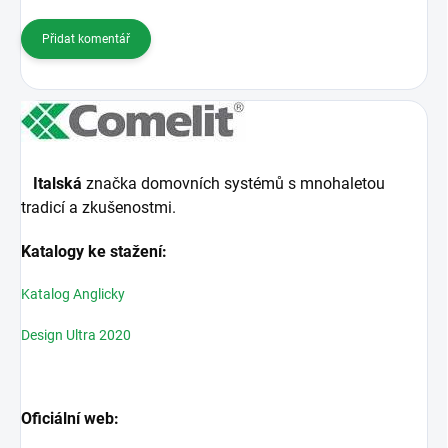
Přidat komentář
Italská
značka domovních systémů s mnohaletou
tradicí a zkušenostmi.
Katalogy ke stažení:
Katalog Anglicky
Design Ultra 2020
Oficiální web: