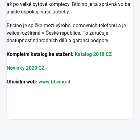
až po velké bytové komplexy. Bticino je ta správná volba
a jistě uspokojí vaše potřeby.
Bticino je špička mezi výrobci domovních telefonů a je
velice rozšířená v České republice. To zaručuje i
dostupnost náhradních dílů a garanci podpory.
Kompletní katalog ke stažení:
Katalog 2018 CZ
Novinky 2020 CZ
Oficiální web:
www.bticino.it