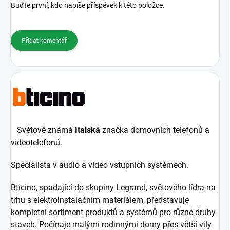
Buďte první, kdo napíše příspěvek k této položce.
Přidat komentář
Světově známá
Italská
značka domovních telefonů a
videotelefonů.
Specialista v audio a video vstupních systémech.
Bticino, spadající do skupiny Legrand, světového lídra na
trhu s elektroinstalačním materiálem, představuje
kompletní sortiment produktů a systémů pro různé druhy
staveb. Počínaje malými rodinnými domy přes větší vily