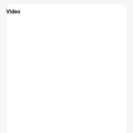
Video