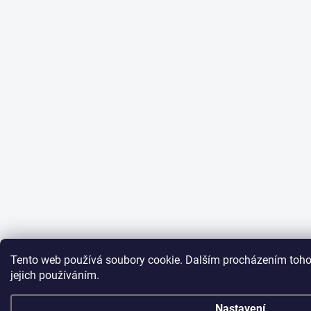
Tento web používá soubory cookie. Dalším procházením toho
jejich používáním.
Nastavení