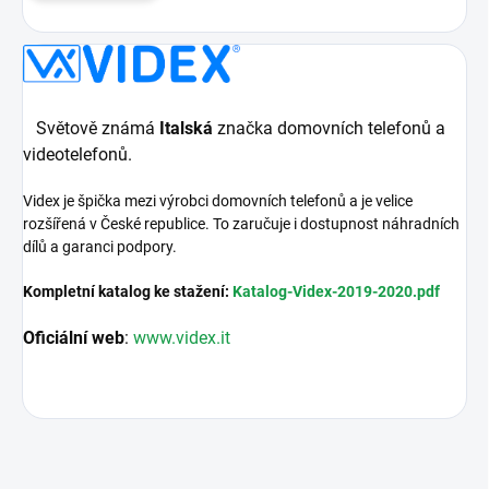
Světově známá
Italská
značka domovních telefonů a
videotelefonů.
Videx je špička mezi výrobci domovních telefonů a je velice
rozšířená v České republice. To zaručuje i dostupnost náhradních
dílů a garanci podpory.
Kompletní katalog ke stažení:
Katalog-Videx-2019-2020.pdf
Oficiální web
:
www.videx.it